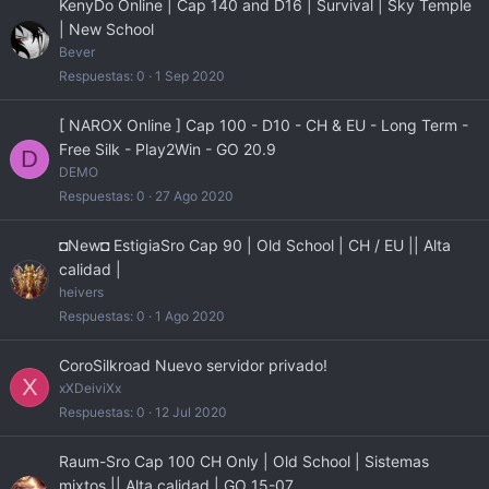
KenyDo Online | Cap 140 and D16 | Survival | Sky Temple
| New School
Bever
Respuestas
0
1 Sep 2020
[ NAROX Online ] Cap 100 - D10 - CH & EU - Long Term -
Free Silk - Play2Win - GO 20.9
D
DEMO
Respuestas
0
27 Ago 2020
◘New◘ EstigiaSro Cap 90 | Old School | CH / EU || Alta
calidad |
heivers
Respuestas
0
1 Ago 2020
CoroSilkroad Nuevo servidor privado!
X
xXDeiviXx
Respuestas
0
12 Jul 2020
Raum-Sro Cap 100 CH Only | Old School | Sistemas
mixtos || Alta calidad | GO 15-07