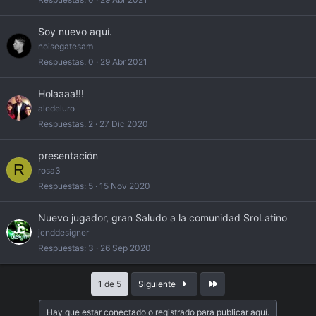
Soy nuevo aquí.
noisegatesam
Respuestas
0
29 Abr 2021
Holaaaa!!!
aledeluro
Respuestas
2
27 Dic 2020
presentación
R
rosa3
Respuestas
5
15 Nov 2020
Nuevo jugador, gran Saludo a la comunidad SroLatino
jcnddesigner
Respuestas
3
26 Sep 2020
Último
1 de 5
Siguiente
Hay que estar conectado o registrado para publicar aquí.