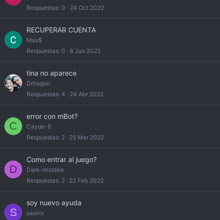
Respuestas
0
24 Oct 2022
RECUPERAR CUENTA
Max$
Respuestas
0
8 Jun 2022
tina no aparece
Drhagon
Respuestas
4
24 Abr 2022
error con mBot?
C
Cayde-6
Respuestas
2
25 Mar 2022
Como entrar al juego?
D
Dark-mistake
Respuestas
2
22 Feb 2022
soy nuevo ayuda
S
sasirix