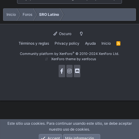
Inicio
Foros
SRO Latino
Oscuro
Términos y reglas
Privacy policy
Ayuda
Inicio
R
S
S
®
Community platform by XenForo
© 2010-2024 XenForo Ltd.
XenForo theme
by xenfocus
Este sitio usa cookies. Para continuar usando este sitio, se debe aceptar
nuestro uso de cookies.
Accept
Más información.…