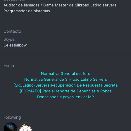
Auditor de llamadas / Game Master de Silkroad Latino servers,
Programador de sistemas
Contacto
Skype
Celestiaibow
Firma
Normativa General del foro
Normativa General de Silkroad Latino Servers
[SROLatino-Servers]Recuperación De Respuesta Secreta
[FORMATO] Para el reporte de Denuncias & Robos
Donaciones a paypal enviar
MP
Following