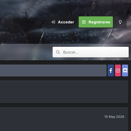
Acceder
Registrarse
15 May 2026