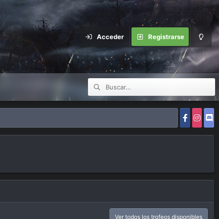
Acceder
Registrarse
Ver todos los trofeos disponibles