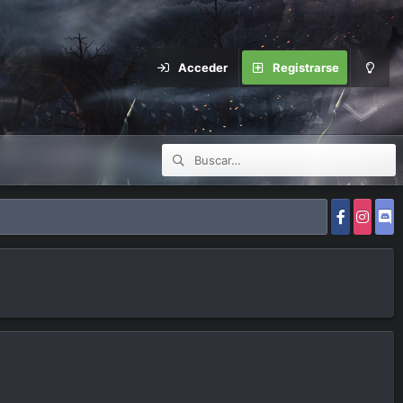
Acceder
Registrarse