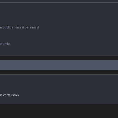
e publicando así para más!
 premio.
e
by xenfocus