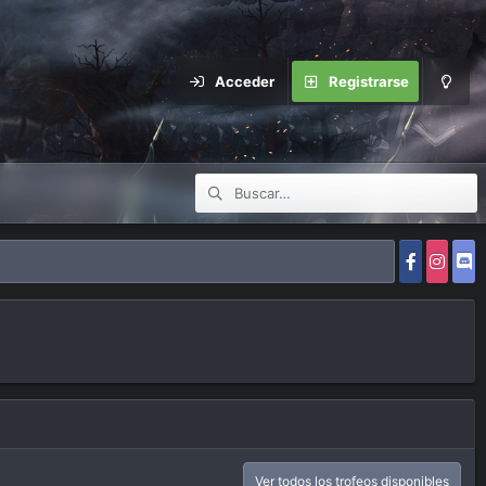
Acceder
Registrarse
Ver todos los trofeos disponibles