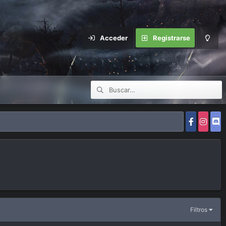
Acceder
Registrarse
Filtros